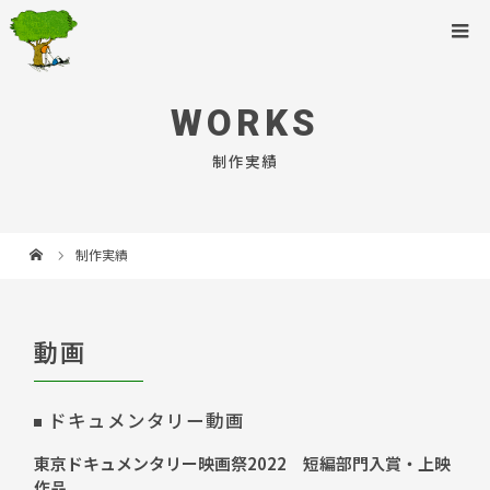
WORKS
制作実績
制作実績
動画
ドキュメンタリー動画
東京ドキュメンタリー映画祭2022 短編部門入賞・上映
作品