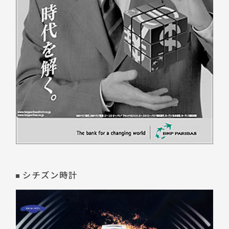
シチズン時計