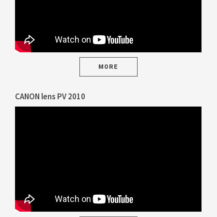
MORE
CANON lens PV 2010