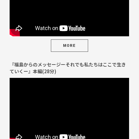
MORE
『福島からのメッセージーそれでも私たちはここで生き
ていくー』本編(28分)