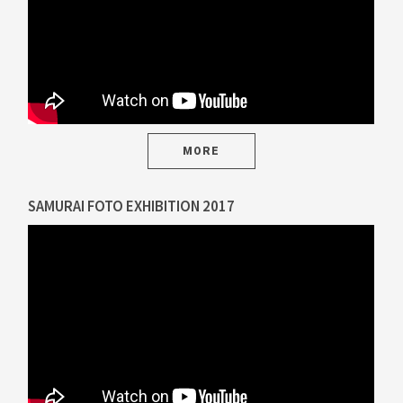
MORE
SAMURAI FOTO EXHIBITION 2017