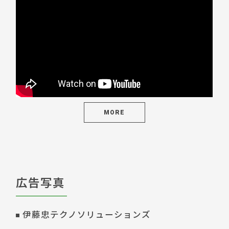
MORE
広告写真
伊藤忠テクノソリューションズ