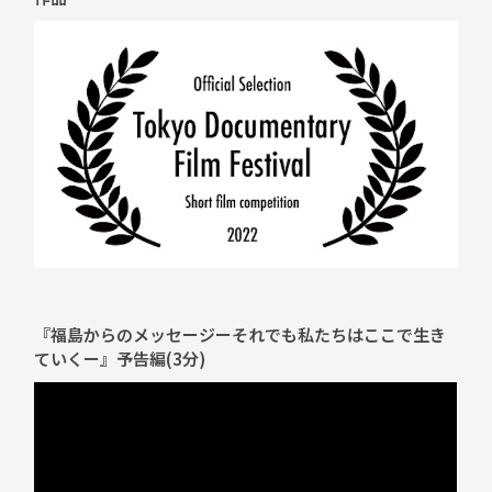
『福島からのメッセージーそれでも私たちはここで生き
ていくー』予告編(3分)