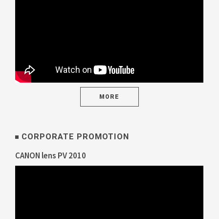
MORE
CORPORATE PROMOTION
CANON lens PV 2010