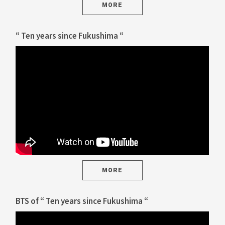
MORE
“ Ten years since Fukushima “
MORE
BTS of “ Ten years since Fukushima “