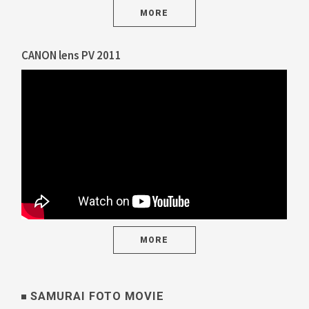
MORE
CANON lens PV 2011
MORE
SAMURAI FOTO MOVIE