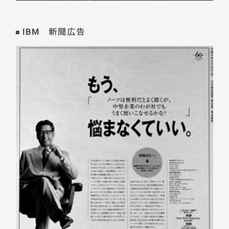
IBM 新聞広告