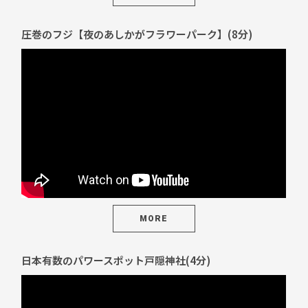
圧巻のフジ【夜のあしかがフラワーパーク】(8分)
MORE
日本有数のパワースポット戸隠神社(4分)