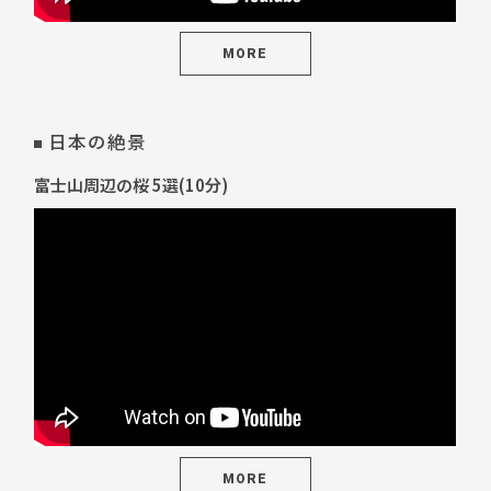
MORE
日本の絶景
富士山周辺の桜 5選(10分)
MORE