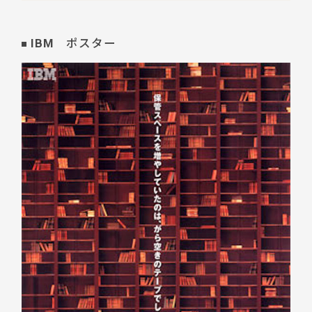
IBM ポスター